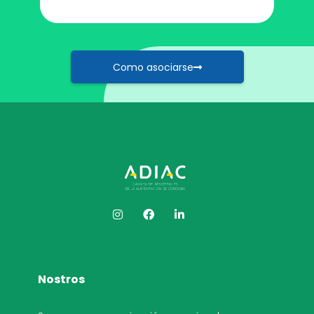
Como asociarse
Nostros