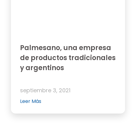
Palmesano, una empresa
de productos tradicionales
y argentinos
septiembre 3, 2021
Leer Más