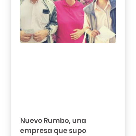
Nuevo Rumbo, una
empresa que supo