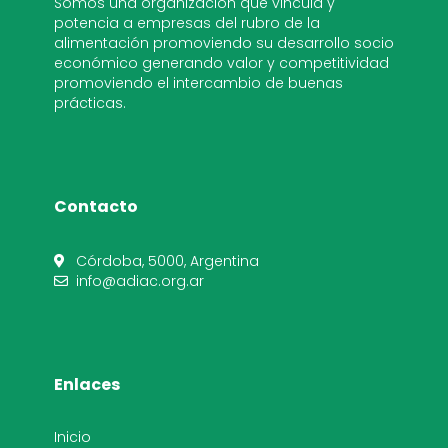
Somos una organización que vincula y
potencia a empresas del rubro de la
alimentación promoviendo su desarrollo socio
económico generando valor y competitividad
promoviendo el intercambio de buenas
prácticas.
Contacto
Córdoba, 5000, Argentina
info@adiac.org.ar
Enlaces
Inicio