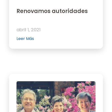
Renovamos autoridades
abril 1, 2021
Leer Más