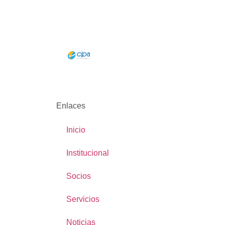
Enlaces
Inicio
Institucional
Socios
Servicios
Noticias