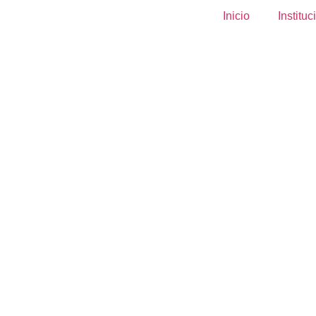
Inicio
Instituc