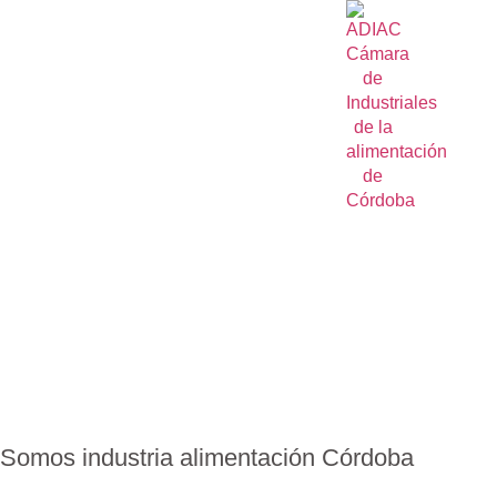
Somos
industria
alimentación
Córdoba