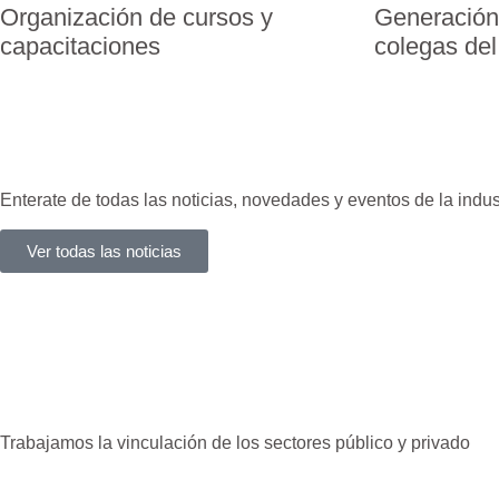
Organización de cursos y
Generación
capacitaciones
colegas de
Enterate de todas las noticias, novedades y eventos de la indu
Ver todas las noticias
Trabajamos la vinculación de los sectores público y privado