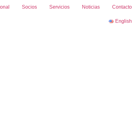
ional
Socios
Servicios
Noticias
Contacto
English