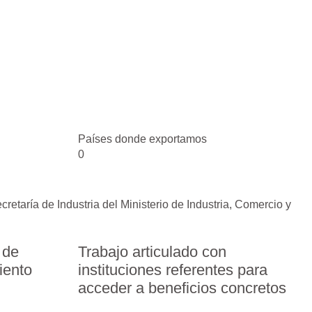
Países donde exportamos
0
retaría de Industria del
Ministerio de Industria, Comercio y
 de
Trabajo articulado con
iento
instituciones referentes para
acceder a beneficios concretos