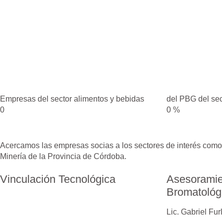
Empresas del sector alimentos y bebidas
del PBG del sec
0
0
%
Acercamos las empresas socias a los sectores de interés como l
Minería de la Provincia de Córdoba
.
Vinculación Tecnológica
Asesoramie
Bromatológ
Lic. Gabriel Fur